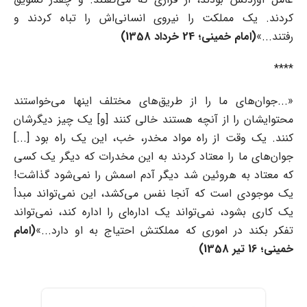
کردند. یک مملکت را نیروی انسانی‌اش را تباه کردند و
رفتند...»
(امام خمینی؛ 24 خرداد 1358)
****
«...جوان‌های ما را از طریق‌های مختلف اینها می‌خواستند
محتوایشان را از آنچه هستند خالی کنند [و] یک چیز دیگرشان
کنند. یک وقت از راه مواد مخدر، خب، این یک راه بود [...]
جوان‌های ما را معتاد کردند به این مخدرات که دیگر یک کسی
که معتاد به هروئین شد دیگر آدم اسمش را نمی‌شود گذاشت!
یک موجودی است که آنجا نفس می‌کشد، این نمی‌تواند مبدأ
یک کاری بشود، نمی‌تواند یک اداره‌ای را اداره کند، نمی‌تواند
تفکر بکند در اموری که مملکتش احتیاج به او دارد...»
(امام
خمینی؛ 16 تیر 1358)