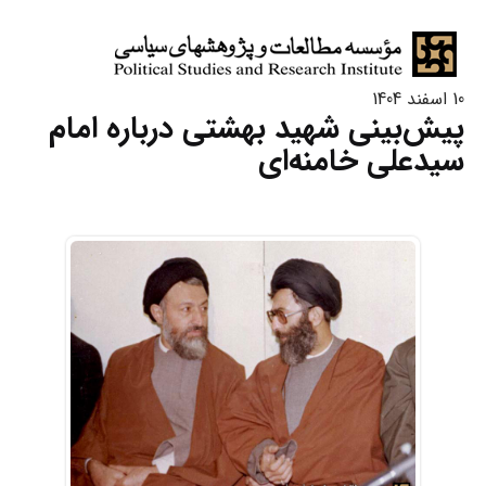
10 اسفند 1404
پیش‌بینی شهید بهشتی درباره امام
سیدعلی خامنه‌ای