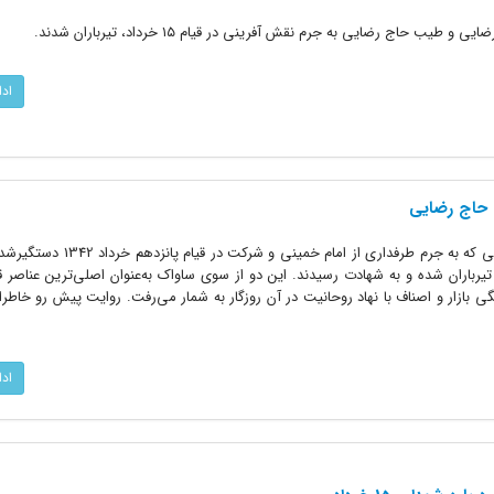
اد
ب حاج رضایی
طیب حاج‌رضایی و حاج اسماعیل رضایی که به جرم طرفداری از امام 
تیرباران شده و به شهادت رسیدند. این دو از سوی ساواک به‌عنوان اصلی‌ترین عناصر قیا
ی بازار و اصناف با نهاد روحانیت در آن روزگار به شمار می‌رفت. روایت پیش رو خاطر
اد