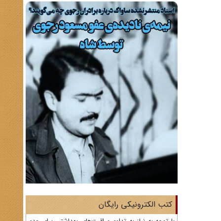
کتب الکترونیکی رایگان