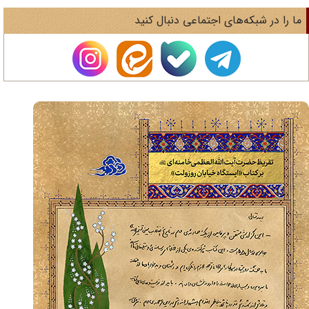
ا را در شبکه‌های اجتماعی دنبال کنید