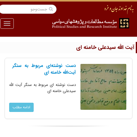
منو
یت الله سیدعلی خامنه ای
دست نوشته‌ای مربوط به سنگر
آیت‌الله خامنه ای
دست نوشته ای مربوط به سنگر آیت الله
سیدعلی خامنه ای
ادامه مطلب