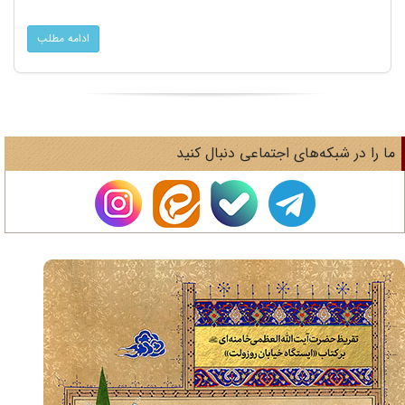
ادامه مطلب
ا را در شبکه‌های اجتماعی دنبال کنید