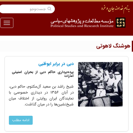
منو
وشنگ لاهوتی
دبی در برابر ابوظبی
پرده‌برداری حاکم دبی از بحران امنیتی
امارات
شیخ راشد بن سعید آل‌مکتوم، حاکم دبی،
در آبان ۱۳۵۶ در دیداری خصوصی با
نمایندگان ایران روایتی از اختلاف میان
شیخ‌نشین‌ها را در میان گذاشت.
ادامه مطلب