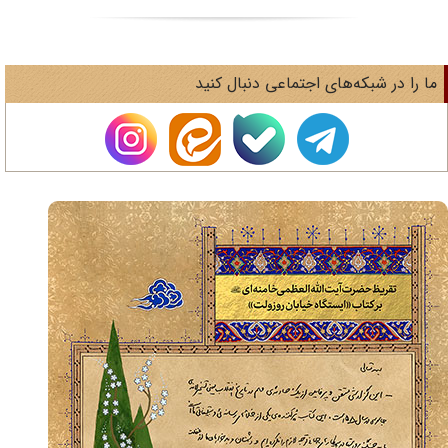
ا را در شبکه‌های اجتماعی دنبال کنید