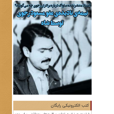
کتب الکترونیکی رایگان