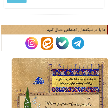
ا را در شبکه‌های اجتماعی دنبال کنید