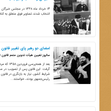
۱۴ خرداد ماه ۱۳۶۸ در 
انتخاب شدند.تصاویر فوق متعلق به کتا
امضای دو رهبر پای تغییر قانون 
سالروز تعیین هیأت تدوین متمم قانون
بعد از هم
رئیس‌جمهور بودند، خواستند...