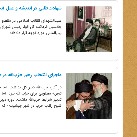
شهادت‌طلبی در اندیشه و عمل آیت‌الله
سیدالشهدای انقلاب اسلامی در مقطع ا
جانشین فرمانده کل قوا، رئیس شورای ع
بین‌المللی مورد توجه قرار داده‌اند.
ماجرای انتخاب رهبر حزب‌الله در 
در آغاز، حزب‌الله دبیر کل نداشت. ام
تجربه مطلوبی برای حزب الله نبود، اما 
شیخ راغب حرب در شهر جبشیت - که از.