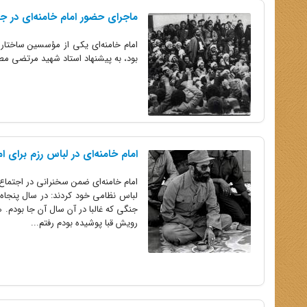
ماجرای حضور امام ‌خامنه‌ای در
امام خامنه‌ای یکی از مؤسسین ساختار
بود، به پیشنهاد استاد شهید مرتضی م
امام خامنه‌ای در لباس رزم برای ا
لباس نظامی خود کردند: در سال پنجاه 
جنگی که غالبا در آن سال آن جا بودم. 
رویش قبا پوشیده بودم رفتم...