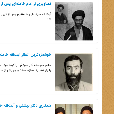
تصاویری از امام خامنه‌ای پس از 
شد.
خوشمزه‌ترین افطار آیت‌الله خامنه
خانم خجسته کار خودش را کرده بود. اس
را بنوشد. به اندازه معده رنجورش از سفر
همکاری دکتر بهشتی و آیت‌الله خ