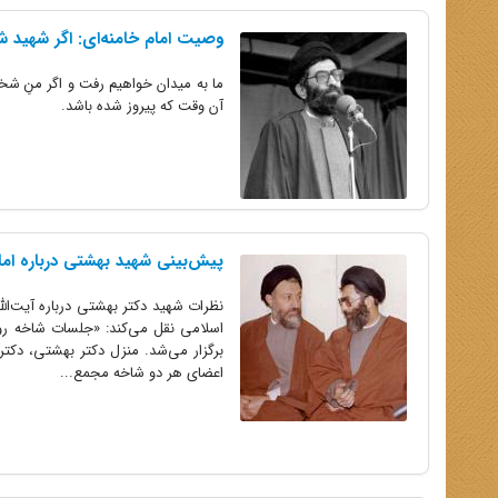
وصیت امام خامنه‌ای: اگر شهید شد
ما به میدان خواهیم رفت و اگر منِ شخصی
آن وقت که پیروز شده باشد.
پیش‌بینی شهید بهشتی درباره اما
نظرات شهید دکتر بهشتی درباره آیت‌الل
اسلامی نقل می‌کند: «جلسات شاخه روحا
برگزار می‌شد. منزل دکتر بهشتی، دکتر 
اعضای هر دو شاخه مجمع...