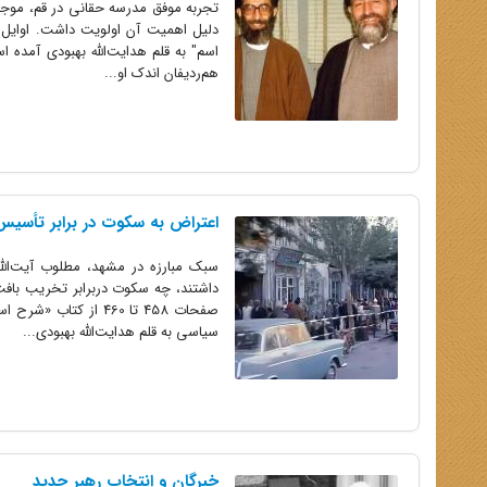
تجربه موفق مدرسه حقانی در قم، موجب 
اسم" به قلم هدایت‌الله بهبودی آمده
هم‌ردیفان اندک او...
اعتراض به سکوت در برابر تأسیس 
داشتند، چه سکوت دربرابر تخریب بافت
سیاسی به قلم هدایت‌الله بهبودی...
خبرگان و انتخاب رهبر جدید