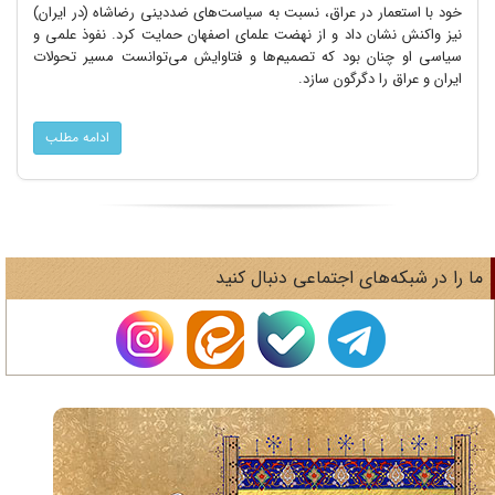
خود با استعمار در عراق، نسبت به سیاست‌های ضد‌دینی رضاشاه (در ایران)
نیز واکنش نشان داد و از نهضت علمای اصفهان حمایت کرد. نفوذ علمی و
سیاسی او چنان بود که تصمیم‌ها و فتاوایش می‌توانست مسیر تحولات
ایران و عراق را دگرگون سازد.
ادامه مطلب
ا را در شبکه‌های اجتماعی دنبال کنید