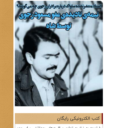
کتب الکترونیکی رایگان