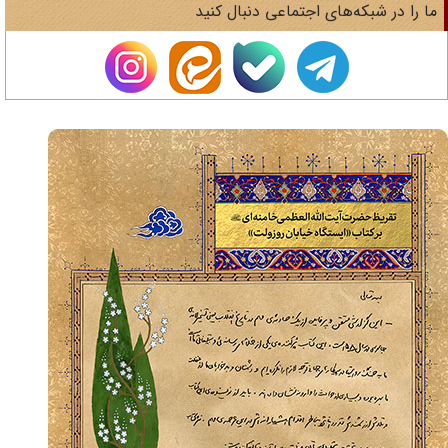
ا را در شبکه‌های اجتماعی دنبال کنید