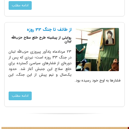
ادامه مطلب
از طائف تا جنگ 33 روزه
روایتی از پیشینه طرح خلع سلاح حزب‌الله
لبنان
۲۳ مردادماه یادآور پیروزی حزب‌الله لبنان
در جنگ ۳۳ روزه است؛ نبردی که پس از
دوره‌ای از فشارهای سیاسی گسترده برای
خلع سلاح این جنبش آغاز شد. حدود
یک‌سال و نیم پیش از این جنگ، این
فشارها به اوج خود رسیده بود.
ادامه مطلب