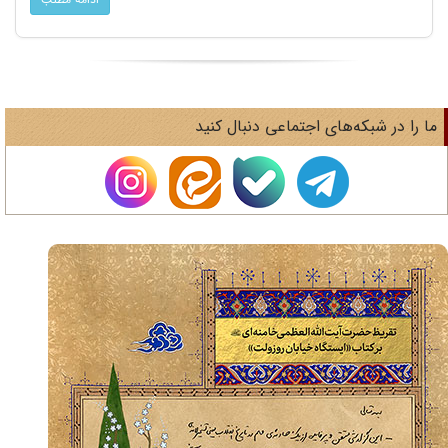
ا را در شبکه‌های اجتماعی دنبال کنید