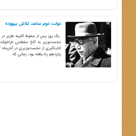
دولت دوم ساعد، تلاش بیهوده
نخست‌وزیر به کاخ سلطنتی فراخواند
پانزدهم راه یافته بود، زمانی که...