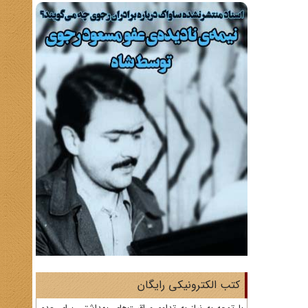
کتب الکترونیکی رایگان