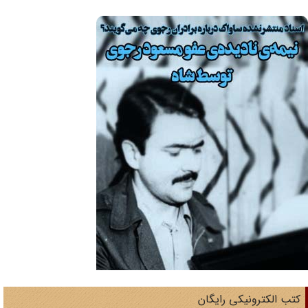
تب الکترونیکی رایگان