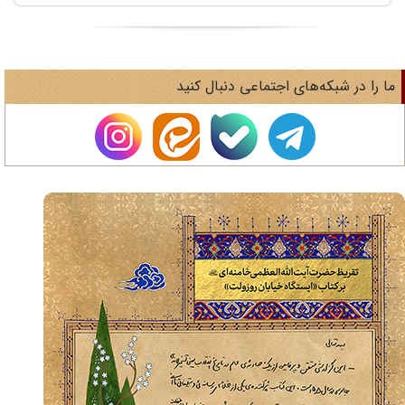
ا را در شبکه‌های اجتماعی دنبال کنید