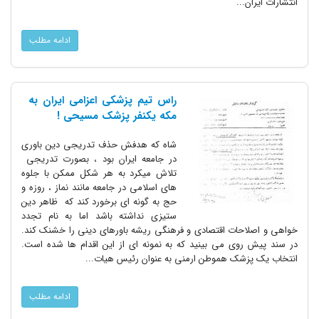
انتشارات ایران...
ادامه مطلب
راس تیم پزشکی اعزامی ایران به
مکه یکنفر پزشک مسیحی !
شاه که هدفش حذف تدریجی دین باوری
در جامعه ایران بود ، بصورت تدریجی
تلاش میکرد به هر شکل ممکن با جلوه
های اسلامی در جامعه مانند نماز ، روزه و
حج به گونه ای برخورد کند که ظاهر دین
ستیزی نداشته باشد اما به نام تجدد
خواهی و اصلاحات اقتصادی و فرهنگی ریشه باورهای دینی را خشنک کند.
در سند پیش روی می بینید که به نمونه ای از این اقدام ها شده است.
انتخاب یک پزشک هموطن ارمنی به عنوان رئیس هیات...
ادامه مطلب