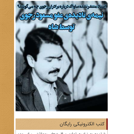
کتب الکترونیکی رایگان