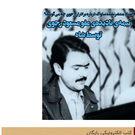
تب الکترونیکی رایگان