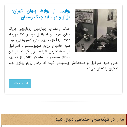
روایتی از روابط پنهان تهران-
تل‌آویو در سایه جنگ رمضان
جنگ رمضان، چهارمین رویارویی بزرگ
میان اعراب و اسرائیل بود و ۲۵ مهرماه
۱۳۵۲، با آغاز تحریم نفتی کشورهایی عرب
علیه حامیان رژیم صهیونیستی، اسرائیل
در سخت‌ترین شرایط قرار گرفت. در این
مقطع محمدرضا شاه در ظاهر از تحریم
نفتی علیه اسرائیل و متحدانش پشتیبانی کرد؛ اما رفتار رژیم پهلوی چیز
دیگری را نشان می‌داد.
ادامه مطلب
ا را در شبکه‌های اجتماعی دنبال کنید