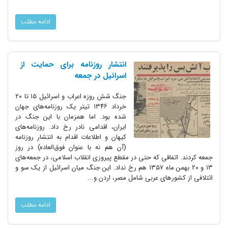
ادامه مطلب
انتشار روزنامه برای حمایت از
اسرائیل در جمعه
جنگ شش روزه اعراب و اسرائیل ۱۵ تا ۲۰
خرداد ۱۳۴۶ تیتر یک روزنامه‌های جهان
شده بود. اما همزمان با این جنگ در
ایران، اقدامی نادر رخ داد. روزنامه‌های
کیهان و اطلاعات اقدام به انتشار روزنامه
(آن هم نه با عنوان فوق‌العاده) در روز
جمعه کردند. اتفاقی که حتی در مقطع پیروزی انقلاب اسلامی، در جمعه‌های
۱۳ و ۲۰ بهمن ماه ۱۳۵۷ هم رخ نداد. این جنگ میان اسرائیل از یک سو و
ائتلافی از کشورهای عربی شامل مصر، اردن و...
ادامه مطلب