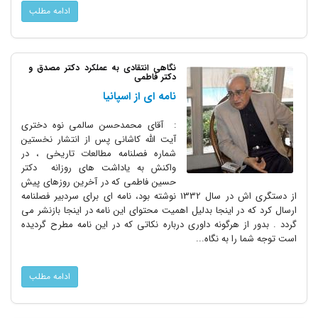
ادامه مطلب
نگاهی انتقادی به عملکرد دکتر مصدق و
دکتر فاطمی
نامه ای از اسپانیا
: آقای محمدحسن سالمی نوه دختری
آیت الله کاشانی پس از انتشار نخستین
شماره فصلنامه مطالعات تاریخی ، در
واکنش به یاداشت های روزانه دکتر
حسین فاطمی که در آخرین روزهای پیش
از دستگری اش در سال 1332 نوشته بود، نامه ای برای سردبیر فصلنامه
ارسال کرد که در اینجا بدلیل اهمیت محتوای این نامه در اینجا بازنشر می
گردد . بدور از هرگونه داوری درباره نکاتی که در این نامه مطرح گردیده
است توجه شما را به نگاه...
ادامه مطلب