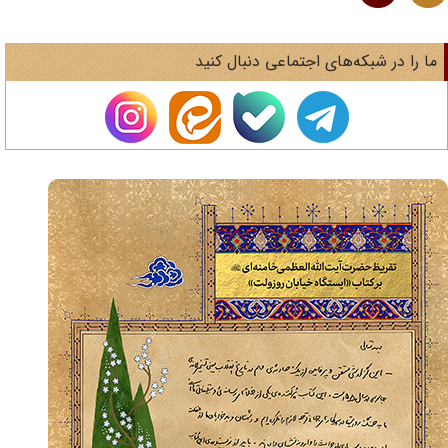
ا را در شبکه‌های اجتماعی دنبال کنید