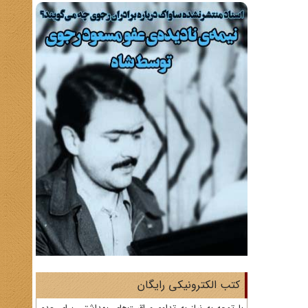
کتب الکترونیکی رایگان