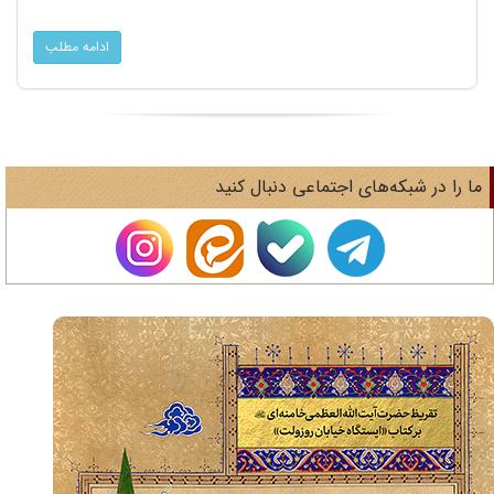
ادامه مطلب
ا را در شبکه‌های اجتماعی دنبال کنید