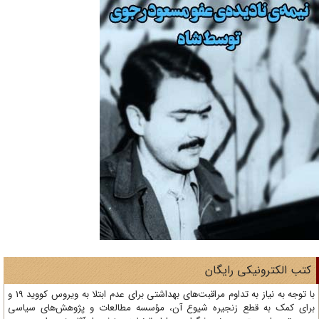
تب الکترونیکی رایگان
با توجه به نیاز به تداوم مراقبت‌های بهداشتی برای عدم ابتلا به ویروس کووید 19 و
ای کمک به قطع زنجیره شیوع آن، مؤسسه مطالعات و پژوهش‌های سیاسی