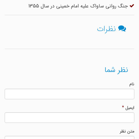
جنگ روانی ساواک علیه امام خمینی در سال 1355
نظرات
نظر شما
نام
ایمیل
*
متن نظر