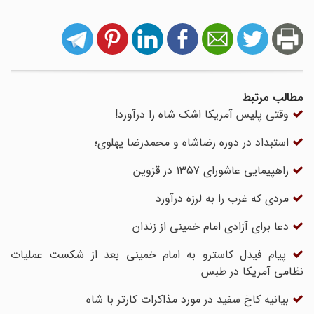
مطالب مرتبط
وقتی پلیس آمریکا اشک شاه را درآورد!
استبداد در دوره رضاشاه و محمدرضا پهلوی؛
راهپیمایی عاشورای 1357 در قزوین
مردی که غرب را به لرزه درآورد
دعا برای آزادی امام خمینی از زندان
پیام فیدل کاسترو به امام خمینی بعد از شکست عملیات
نظامی آمریکا در طبس
بیانیه کاخ سفید در مورد مذاکرات کارتر با شاه