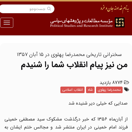
منو
سخنرانی تاریخی محمدرضا پهلوی در ۱۵ آبان ۱۳۵۷
من نیز پیام انقلاب شما را شنیدم
8774 بازدید
محمدرضا پهلوی
شاه
انقلاب اسلامی
صدایی که خیلی دیر شنیده شد
از آبان‌ماه ۱۳۵۶ که خبر درگذشت مشکوک سید مصطفی خمینی
فرزند امام خمینی در ایران منتشر شد و مجالس ختم ایشان به