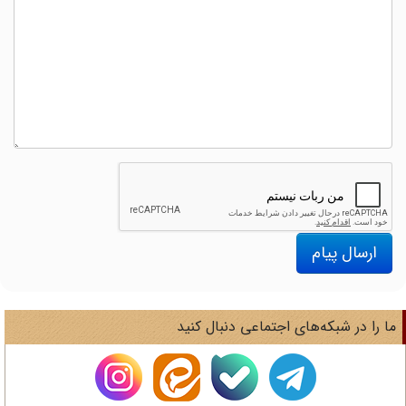
ارسال پیام
ا را در شبکه‌های اجتماعی دنبال کنید