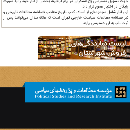
ت تسهیل دسترسی پژوهشگران در ایام قرنطینه بخشی از آثار خود را به صورت
یگان در اختیار عموم قرار داد.
ن آثار شامل مجموعه‌ای از اسناد، کتب تاریخ معاصر، فصلنامه‌ مطالعات تاریخی و
ز فصلنامه مطالعات سیاست خارجی تهران است که علاقه‌مندان می‌توانند پس از
ت نام، به آن دسترسی یابند.