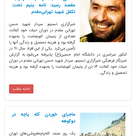
مقصد رسید: نامه یتیم تحت
تکفل شهید تهرانی‌مقدم
خبرگزاری تسنیم: سردار شهید حسن
تهرانی مقدم در دوران حیات خود کفالت
تعدادی از یتیمان کم‌بضاعت را به‌عهده
گرفته بود و هزینه تحصیل و زندگی آنها را
تأمین می‌کرد. یکی از این افراد سال ۹۱ در
کنکور سراسری در دانشگاه امام حسین(ع) پذیرفته می‌شود.به گزارش
خبرنگار فرهنگی خبرگزاری تسنیم، سردار شهید حسن تهرانی مقدم در دوران
حیات خود کفالت 14 تن از یتیمان کم‌بضاعت را به‌عهده گرفته بود و هزینه
تحصیل و زندگی...
ادامه مطلب
ماجرای خوردن کله پاچه در
دوکوهه
یک روز صنف کله‌پاچه‌فروشی‌های تهران