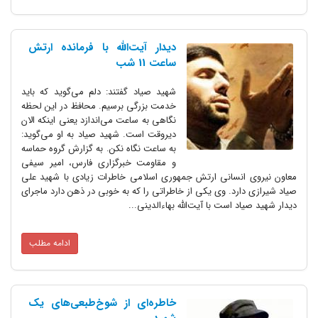
دیدار آیت‌الله با فرمانده ارتش
ساعت 11 شب
شهید صیاد گفتند: دلم می‌گوید که باید
خدمت بزرگی برسیم. محافظ در این لحظه
نگاهی به ساعت می‌اندازد یعنی اینکه الان
دیروقت است. شهید صیاد به او می‌گوید:
به ساعت نگاه نکن. به گزارش گروه حماسه
و مقاومت خبرگزاری فارس، امیر سیفی
معاون نیروی انسانی ارتش جمهوری اسلامی خاطرات زیادی با شهید علی
صیاد شیرازی دارد. وی یکی از خاطراتی را که به خوبی در ذهن دارد ماجرای
دیدار شهید صیاد است با آیت‌الله بهاء‌الدینی...
ادامه مطلب
خاطره‌ای از شوخ‌طبعی‌های یک