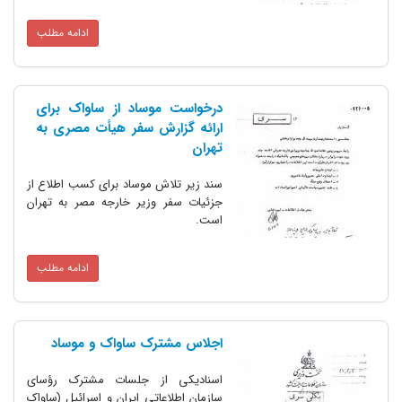
ادامه مطلب
درخواست موساد از ساواک برای
ارائه گزارش سفر هیأت مصری به
تهران
سند زیر تلاش موساد برای کسب اطلاع از
جزئیات سفر وزیر خارجه مصر به تهران
است.
ادامه مطلب
اجلاس مشترک ساواک و موساد
اسنادیکی از جلسات مشترک رؤسای
سازمان اطلاعاتی ایران و اسرائیل (ساواک