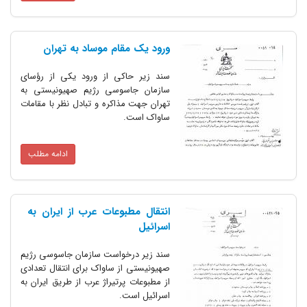
ورود یک مقام موساد به تهران
سند زیر حاکی از ورود یکی از رؤسای
سازمان جاسوسی رژیم صهیونیستی به
تهران جهت مذاکره و تبادل نظر با مقامات
ساواک است.
ادامه مطلب
انتقال مطبوعات عرب از ایران به
اسرائیل
سند زیر درخواست سازمان جاسوسی رژیم
صهیونیستی از ساواک برای انتقال تعدادی
از مطبوعات پرتیراژ عرب از طریق ایران به
اسرائیل است.