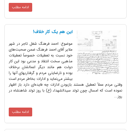
ادامه مطلب
این هم یک کار خلاف!
موضوع: احمد فرهنگ شغل تاجر در شهر
ملایر آقای احمد فرهنگ ضمن صحبت‌های
خود نسبت به تعطیلات خصوصاً تعطیلات
مذهبی سخت انتقاد و مدعی بود این کار
دولت هم مانند دیگر اعمالشان برخلاف
بوده و نارضایتی مردم و گرفتاریهای آنها را
بیشتر می‌نماید و ادارات بخاطر مردم است
وقتی مردم عملاً تعطیل هستند بازبودن ادارات چه فایده‌ای دارد باز اظهار
نموده است که امسال چون تولد سیدالشهداء (ع) با روز تولد شاهنشاه در
روز...
ادامه مطلب