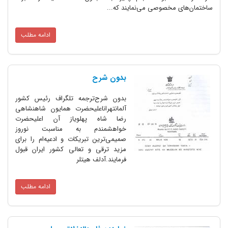
ساختمان‌های مخصوصی می‌نمایند که...
ادامه مطلب
بدون شرح‌
بدون شرح‌ترجمه تلگراف رئیس کشور
آلمانتهراناعلیحضرت همایون شاهنشاهی
رضا شاه پهلویاز آن اعلیحضرت
خواهشمندم به مناسبت نوروز
صمیمی‌ترین تبریکات و ادعیه‌ام را برای
مزید ترقی و تعالی کشور ایران قبول
فرمایند.آدلف هیتلر
ادامه مطلب