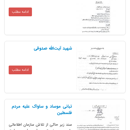
ادامه مطلب
شهید آیت‌الله صدوقی
ادامه مطلب
تبانی موساد و ساواک علیه مردم
فلسطین
سند زیر حاکی از تلاش سازمان اطلاعاتی