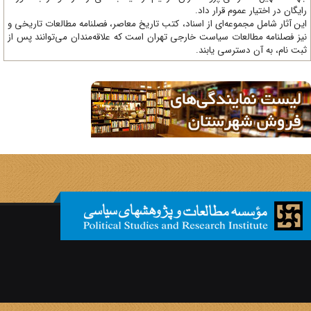
یگان در اختیار عموم قرار داد.
ن آثار شامل مجموعه‌ای از اسناد، کتب تاریخ معاصر، فصلنامه‌ مطالعات تاریخی و
ز فصلنامه مطالعات سیاست خارجی تهران است که علاقه‌مندان می‌توانند پس از
ت نام، به آن دسترسی یابند.