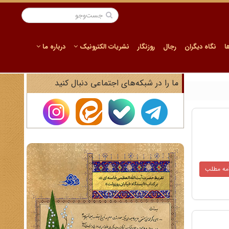
ا
نگاه دیگران
رجال
روزنگار
نشریات الکترونیک
درباره ما
ما را در شبکه‌های اجتماعی دنبال کنید
امه مطلب