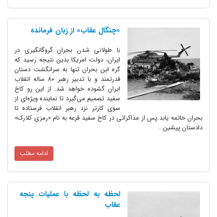
«چنگال عقاب» از زبان فرمانده
با طولانی شدن بحران گروگانگیری در
ایران، دولت امریکا بدین نتیجه رسید که
گره این بحران تنها به سرانگشت دستان
قدرتمند و با تدبیر رهبر ۸۰ ساله انقلاب
ایران گشوده خواهد شد. از این رو کاخ
سفید تصمیم می‌گیرد تا نماینده ویژه‌ای از
سوی کارتر نزد رهبر انقلاب فرستاده تا
بحران خاتمه یابد.پس از مذاکراتی در کاخ سفید قرعه به نام «رمزی کلارک»
دادستان پیشین...
ادامه مطلب
لحظه به لحظه با عملیات پنجه
عقاب