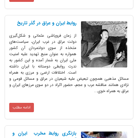
روابط ایران و عراق در گذر تاریخ‌
از زمان فروپاشی عثمانی و شکل‌گیری
دولت عراق در غرب ایران، سیاست‌های
متخذه از سوی دولتمردان آن کشور
همواره به عنوان منبع تهدید علیه امنیت
ملی ایران به شمار آمده و این کشور به
ندرت روابطی دوستانه با ایران داشته
است. اختلافات ارضی و مرزی به همراه
مسائل مذهبی همچون تبعیض علیه شیعیان در عراق و مسائل قومی و
نژادی همانند مناقشه عرب و عجم، حضور اکراد در دو سوی مرزهای ایران و
عراق به همراه خوی...
ادامه مطلب
بازنگری روابط مخرب ایران و