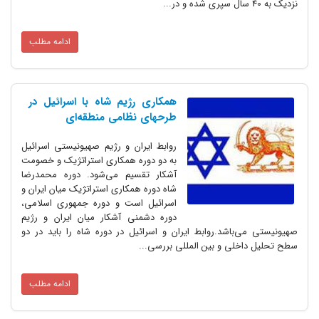
نزدیک به 40 سال سپری شده و در...
ادامه مطلب
همکاری رژیم شاه با اسرائیل در
طرحهای نظامی منطقه‌ای
روابط ایران و رژیم صهیونیستی اسرائیل
به دو دوره همکاری استراتژیک و خصومت
آشکار تقسیم می‌شود. دوره محمد‌رضا
شاه دوره همکاری استراتژیک میان ایران و
اسرائیل است و دوره جمهوری اسلامی،
دوره دشمنی آشکار میان ایران و رژیم
صهیونیستی می‌باشد.روابط ایران و اسرائیل در دوره شاه را باید در دو
سطح تحلیل داخلی و بین المللی بررسی...
ادامه مطلب