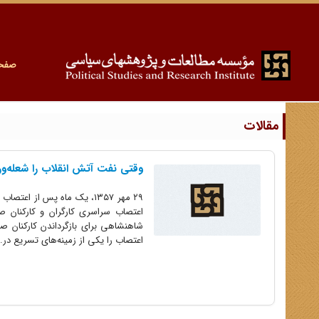
صفح
مقالات
وقتی نفت آتش انقلاب را شعله‌ور
۲۹ مهر ۱۳۵۷، یک ماه پس از
اعتصاب سراسری کارگران و کارکنان ص
شاهنشاهی برای بازگرداندن کارکنان 
اعتصاب را یکی از زمینه‌های تسریع در..