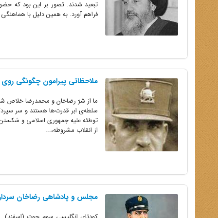
تبعید شدند. تصور بر این بود که حض
فراهم آورد. به همین دلیل با هماهنگی 
ملاحظاتی پیرامون چگونگی روی 
ما از شرّ رضاخان و محمدرضا خلاص شدیم
سلطه‌ی ابر قدرت‌ها هستند و سر سپرد
از انقلاب مشروطه،...
مجلس و پادشاهی رضاخان سردار 