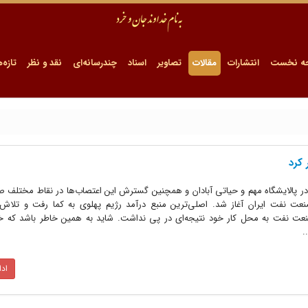
ه نخست
انتشارات
مقالات
تصاویر
اسناد
چندرسانه‌ای
نقد و نظر
تازه‌ه
 کرد
 اعتصاب در پالایشگاه مهم و حیاتی آبادان و همچنین گسترش این اعتصاب‌ها در نقاط مختلف
نعت نفت ایران آغاز شد. اصلی‌ترین منبع درآمد رژیم پهلوی به کما رفت و تلاش
صنعت نفت به محل کار خود نتیجه‌ای در پی نداشت. شاید به همین خاطر باشد که خی
.
اد