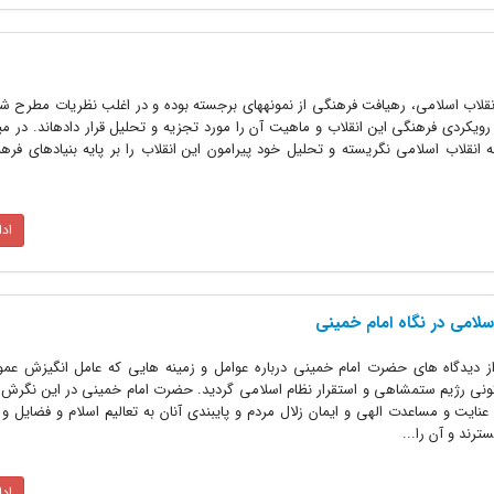
نقلاب اسلامی، رهیافت فرهنگی از نمونه‏های برجسته بوده و در اغلب نظریات مطرح ش
رویکردی فرهنگی این انقلاب و ماهیت آن را مورد تجزیه و تحلیل قرار داده‏اند. در 
 انقلاب اسلامی نگریسته و تحلیل خود پیرامون این انقلاب را بر پایه بنیادهای فره
اد
سلامی در نگاه امام خمینی
 دیدگاه های حضرت امام خمینی درباره عوامل و زمینه هایی که عامل انگیزش عمو
ونی رژیم ستمشاهی و استقرار نظام اسلامی گردید. حضرت امام خمینی در این نگرش 
ایت و مساعدت الهی و ایمان زلال مردم و پایبندی آنان به تعالیم اسلام و فضایل و
رند و آن را...
اد